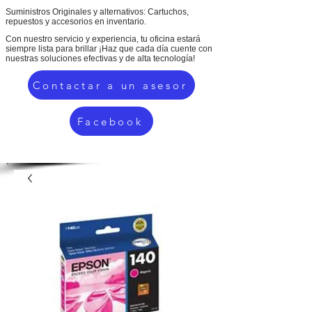
Suministros Originales y alternativos: Cartuchos,
repuestos y accesorios en inventario.
Con nuestro servicio y experiencia, tu oficina estará
siempre lista para brillar ¡Haz que cada día cuente con
nuestras soluciones efectivas y de alta tecnología!
Contactar a un asesor
Facebook