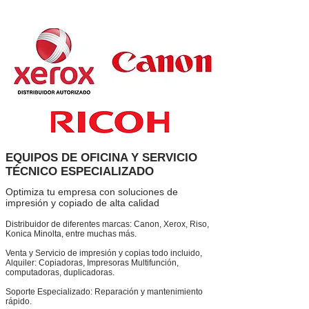
EQUIPOS DE OFICINA Y SERVICIO
TÉCNICO ESPECIALIZADO
Optimiza tu empresa con soluciones de
impresión y copiado de alta calidad
Distribuidor de diferentes marcas: Canon, Xerox, Riso,
Konica Minolta, entre muchas más.
Venta y Servicio de impresión y copias todo incluido,
Alquiler: Copiadoras, Impresoras Multifunción,
computadoras, duplicadoras.
Soporte Especializado: Reparación y mantenimiento
rápido.