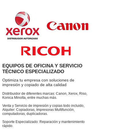
EQUIPOS DE OFICINA Y SERVICIO
TÉCNICO ESPECIALIZADO
Optimiza tu empresa con soluciones de
impresión y copiado de alta calidad
Distribuidor de diferentes marcas: Canon, Xerox, Riso,
Konica Minolta, entre muchas más.
Venta y Servicio de impresión y copias todo incluido,
Alquiler: Copiadoras, Impresoras Multifunción,
computadoras, duplicadoras.
Soporte Especializado: Reparación y mantenimiento
rápido.