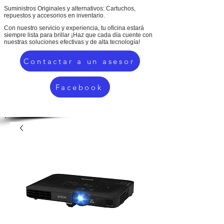
Suministros Originales y alternativos: Cartuchos,
repuestos y accesorios en inventario.
Con nuestro servicio y experiencia, tu oficina estará
siempre lista para brillar ¡Haz que cada día cuente con
nuestras soluciones efectivas y de alta tecnología!
Contactar a un asesor
Facebook