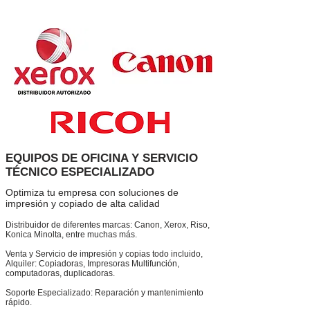
EQUIPOS DE OFICINA Y SERVICIO
TÉCNICO ESPECIALIZADO
Optimiza tu empresa con soluciones de
impresión y copiado de alta calidad
Distribuidor de diferentes marcas: Canon, Xerox, Riso,
Konica Minolta, entre muchas más.
Venta y Servicio de impresión y copias todo incluido,
Alquiler: Copiadoras, Impresoras Multifunción,
computadoras, duplicadoras.
Soporte Especializado: Reparación y mantenimiento
rápido.