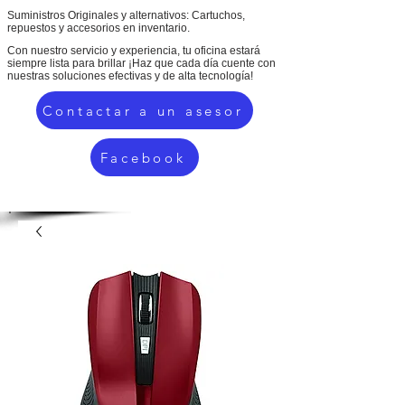
Suministros Originales y alternativos: Cartuchos,
repuestos y accesorios en inventario.
Con nuestro servicio y experiencia, tu oficina estará
siempre lista para brillar ¡Haz que cada día cuente con
nuestras soluciones efectivas y de alta tecnología!
Contactar a un asesor
Facebook