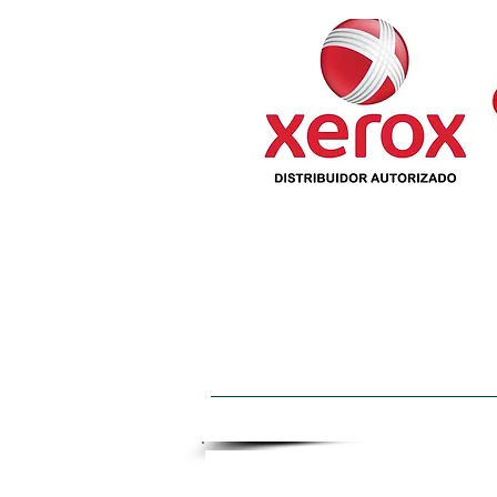
INICIO
QUIENES SOMOS