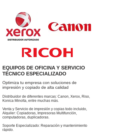
EQUIPOS DE OFICINA Y SERVICIO
TÉCNICO ESPECIALIZADO
Optimiza tu empresa con soluciones de
impresión y copiado de alta calidad
Distribuidor de diferentes marcas: Canon, Xerox, Riso,
Konica Minolta, entre muchas más.
Venta y Servicio de impresión y copias todo incluido,
Alquiler: Copiadoras, Impresoras Multifunción,
computadoras, duplicadoras.
Soporte Especializado: Reparación y mantenimiento
rápido.