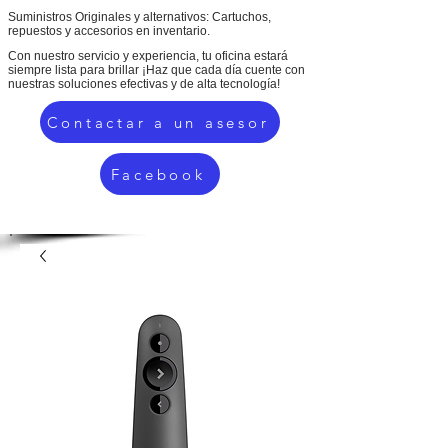
Suministros Originales y alternativos: Cartuchos,
repuestos y accesorios en inventario.
Con nuestro servicio y experiencia, tu oficina estará
siempre lista para brillar ¡Haz que cada día cuente con
nuestras soluciones efectivas y de alta tecnología!
Contactar a un asesor
Facebook