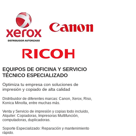
EQUIPOS DE OFICINA Y SERVICIO
TÉCNICO ESPECIALIZADO
Optimiza tu empresa con soluciones de
impresión y copiado de alta calidad
Distribuidor de diferentes marcas: Canon, Xerox, Riso,
Konica Minolta, entre muchas más.
Venta y Servicio de impresión y copias todo incluido,
Alquiler: Copiadoras, Impresoras Multifunción,
computadoras, duplicadoras.
Soporte Especializado: Reparación y mantenimiento
rápido.