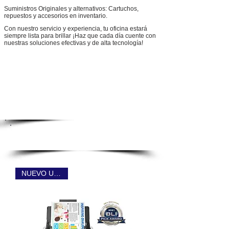
Suministros Originales y alternativos: Cartuchos,
repuestos y accesorios en inventario.
Con nuestro servicio y experiencia, tu oficina estará
siempre lista para brillar ¡Haz que cada día cuente con
nuestras soluciones efectivas y de alta tecnología!
Contactar a un asesor
Facebook
ESCÁNERES
NUEVO USB 3.0