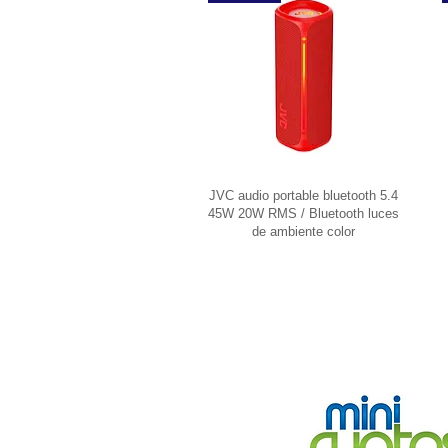
JVC audio portable bluetooth 5.4
45W 20W RMS / Bluetooth luces
de ambiente color