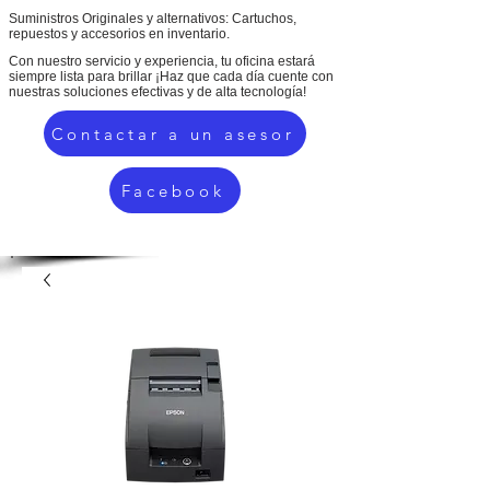
Suministros Originales y alternativos: Cartuchos,
repuestos y accesorios en inventario.
Con nuestro servicio y experiencia, tu oficina estará
siempre lista para brillar ¡Haz que cada día cuente con
nuestras soluciones efectivas y de alta tecnología!
Contactar a un asesor
Facebook