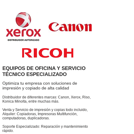
EQUIPOS DE OFICINA Y SERVICIO
TÉCNICO ESPECIALIZADO
Optimiza tu empresa con soluciones de
impresión y copiado de alta calidad
Distribuidor de diferentes marcas: Canon, Xerox, Riso,
Konica Minolta, entre muchas más.
Venta y Servicio de impresión y copias todo incluido,
Alquiler: Copiadoras, Impresoras Multifunción,
computadoras, duplicadoras.
Soporte Especializado: Reparación y mantenimiento
rápido.