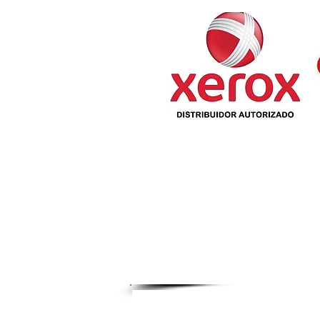
INICIO
QUIENES SOMOS