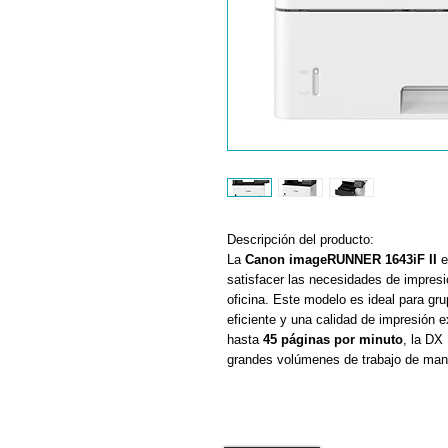
Descripción del producto:
La
Canon imageRUNNER 1643iF II
e
satisfacer las necesidades de impresi
oficina. Este modelo es ideal para gru
eficiente y una calidad de impresión 
hasta
45 páginas por minuto
, la DX
grandes volúmenes de trabajo de mane