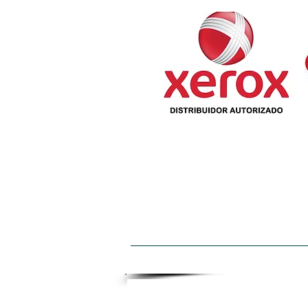
INICIO
QUIENES SOMOS