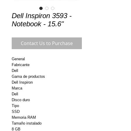
Dell Inspiron 3593 -
Notebook - 15.6"
Contact Us to Purchase
General
Fabricante
Dell
Gama de productos
Dell Inspiron
Marca
Dell
Disco duro
Tipo
SSD
Memoria RAM
Tamaño instalado
8 GB