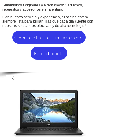
Suministros Originales y alternativos: Cartuchos,
repuestos y accesorios en inventario.
Con nuestro servicio y experiencia, tu oficina estará
siempre lista para brillar ¡Haz que cada día cuente con
nuestras soluciones efectivas y de alta tecnología!
Contactar a un asesor
Facebook