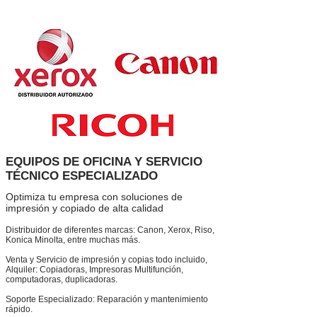
EQUIPOS DE OFICINA Y SERVICIO
TÉCNICO ESPECIALIZADO
Optimiza tu empresa con soluciones de
impresión y copiado de alta calidad
Distribuidor de diferentes marcas: Canon, Xerox, Riso,
Konica Minolta, entre muchas más.
Venta y Servicio de impresión y copias todo incluido,
Alquiler: Copiadoras, Impresoras Multifunción,
computadoras, duplicadoras.
Soporte Especializado: Reparación y mantenimiento
rápido.