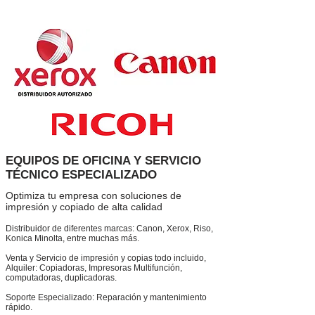
EQUIPOS DE OFICINA Y SERVICIO
TÉCNICO ESPECIALIZADO
Optimiza tu empresa con soluciones de
impresión y copiado de alta calidad
Distribuidor de diferentes marcas: Canon, Xerox, Riso,
Konica Minolta, entre muchas más.
Venta y Servicio de impresión y copias todo incluido,
Alquiler: Copiadoras, Impresoras Multifunción,
computadoras, duplicadoras.
Soporte Especializado: Reparación y mantenimiento
rápido.