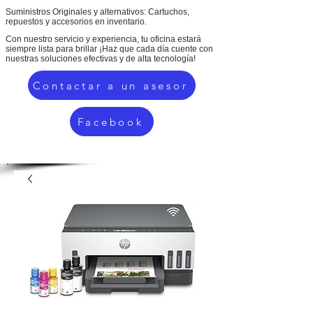
Suministros Originales y alternativos: Cartuchos,
repuestos y accesorios en inventario.
Con nuestro servicio y experiencia, tu oficina estará
siempre lista para brillar ¡Haz que cada día cuente con
nuestras soluciones efectivas y de alta tecnología!
Contactar a un asesor
Facebook