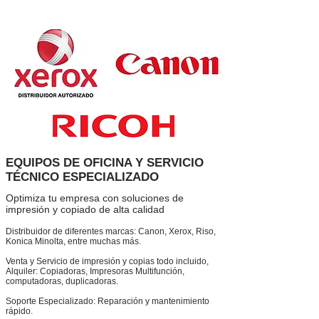
EQUIPOS DE OFICINA Y SERVICIO
TÉCNICO ESPECIALIZADO
Optimiza tu empresa con soluciones de
impresión y copiado de alta calidad
Distribuidor de diferentes marcas: Canon, Xerox, Riso,
Konica Minolta, entre muchas más.
Venta y Servicio de impresión y copias todo incluido,
Alquiler: Copiadoras, Impresoras Multifunción,
computadoras, duplicadoras.
Soporte Especializado: Reparación y mantenimiento
rápido.