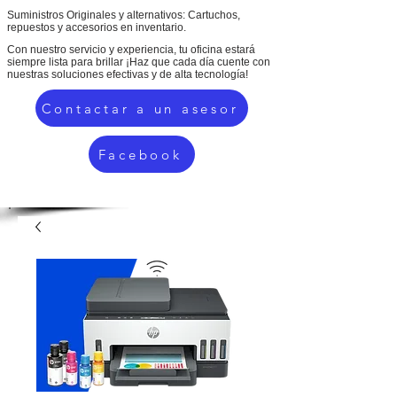
Suministros Originales y alternativos: Cartuchos,
repuestos y accesorios en inventario.
Con nuestro servicio y experiencia, tu oficina estará
siempre lista para brillar ¡Haz que cada día cuente con
nuestras soluciones efectivas y de alta tecnología!
Contactar a un asesor
Facebook