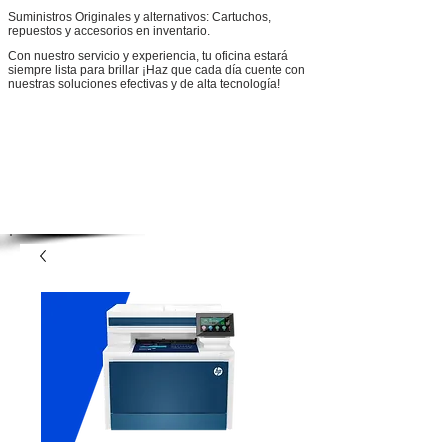
Suministros Originales y alternativos: Cartuchos,
repuestos y accesorios en inventario.
Con nuestro servicio y experiencia, tu oficina estará
siempre lista para brillar ¡Haz que cada día cuente con
nuestras soluciones efectivas y de alta tecnología!
Contactar a un asesor
Facebook