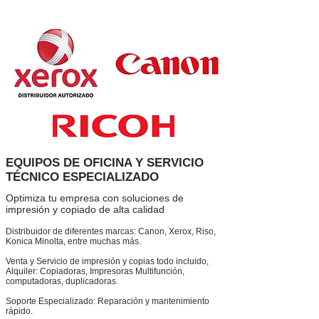
EQUIPOS DE OFICINA Y SERVICIO
TÉCNICO ESPECIALIZADO
Optimiza tu empresa con soluciones de
impresión y copiado de alta calidad
Distribuidor de diferentes marcas: Canon, Xerox, Riso,
Konica Minolta, entre muchas más.
Venta y Servicio de impresión y copias todo incluido,
Alquiler: Copiadoras, Impresoras Multifunción,
computadoras, duplicadoras.
Soporte Especializado: Reparación y mantenimiento
rápido.