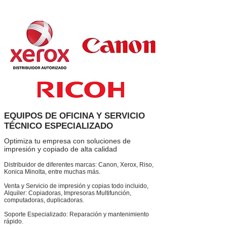
EQUIPOS DE OFICINA Y SERVICIO
TÉCNICO ESPECIALIZADO
Optimiza tu empresa con soluciones de
impresión y copiado de alta calidad
Distribuidor de diferentes marcas: Canon, Xerox, Riso,
Konica Minolta, entre muchas más.
Venta y Servicio de impresión y copias todo incluido,
Alquiler: Copiadoras, Impresoras Multifunción,
computadoras, duplicadoras.
Soporte Especializado: Reparación y mantenimiento
rápido.