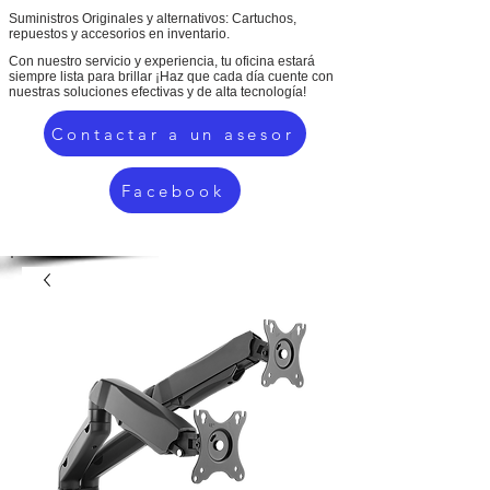
Suministros Originales y alternativos: Cartuchos,
repuestos y accesorios en inventario.
Con nuestro servicio y experiencia, tu oficina estará
siempre lista para brillar ¡Haz que cada día cuente con
nuestras soluciones efectivas y de alta tecnología!
Contactar a un asesor
Facebook