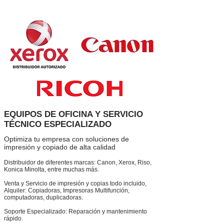
EQUIPOS DE OFICINA Y SERVICIO
TÉCNICO ESPECIALIZADO
Optimiza tu empresa con soluciones de
impresión y copiado de alta calidad
Distribuidor de diferentes marcas: Canon, Xerox, Riso,
Konica Minolta, entre muchas más.
Venta y Servicio de impresión y copias todo incluido,
Alquiler: Copiadoras, Impresoras Multifunción,
computadoras, duplicadoras.
Soporte Especializado: Reparación y mantenimiento
rápido.