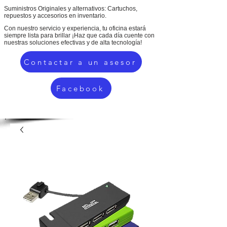
Suministros Originales y alternativos: Cartuchos,
repuestos y accesorios en inventario.
Con nuestro servicio y experiencia, tu oficina estará
siempre lista para brillar ¡Haz que cada día cuente con
nuestras soluciones efectivas y de alta tecnología!
Contactar a un asesor
Facebook