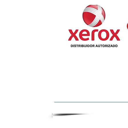
INICIO
QUIENES SOMOS