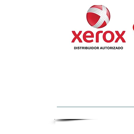
INICIO
QUIENES SOMOS