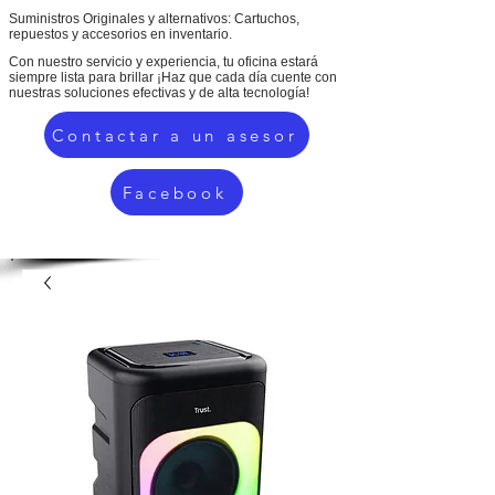
Suministros Originales y alternativos: Cartuchos,
repuestos y accesorios en inventario.
Con nuestro servicio y experiencia, tu oficina estará
siempre lista para brillar ¡Haz que cada día cuente con
nuestras soluciones efectivas y de alta tecnología!
Contactar a un asesor
Facebook