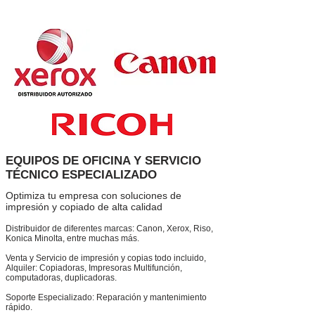
EQUIPOS DE OFICINA Y SERVICIO
TÉCNICO ESPECIALIZADO
Optimiza tu empresa con soluciones de
impresión y copiado de alta calidad
Distribuidor de diferentes marcas: Canon, Xerox, Riso,
Konica Minolta, entre muchas más.
Venta y Servicio de impresión y copias todo incluido,
Alquiler: Copiadoras, Impresoras Multifunción,
computadoras, duplicadoras.
Soporte Especializado: Reparación y mantenimiento
rápido.