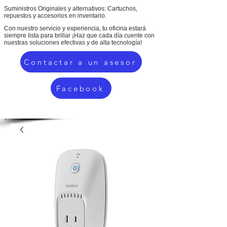
Suministros Originales y alternativos: Cartuchos,
repuestos y accesorios en inventario.
Con nuestro servicio y experiencia, tu oficina estará
siempre lista para brillar ¡Haz que cada día cuente con
nuestras soluciones efectivas y de alta tecnología!
Contactar a un asesor
Facebook