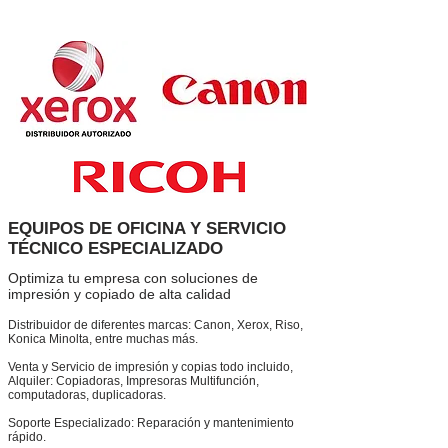
EQUIPOS DE OFICINA Y SERVICIO
TÉCNICO ESPECIALIZADO
Optimiza tu empresa con soluciones de
impresión y copiado de alta calidad
Distribuidor de diferentes marcas: Canon, Xerox, Riso,
Konica Minolta, entre muchas más.
Venta y Servicio de impresión y copias todo incluido,
Alquiler: Copiadoras, Impresoras Multifunción,
computadoras, duplicadoras.
Soporte Especializado: Reparación y mantenimiento
rápido.