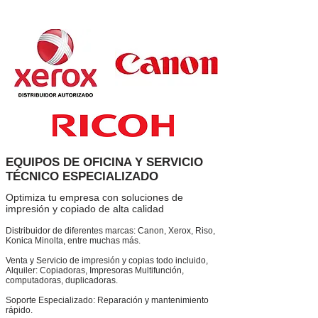
EQUIPOS DE OFICINA Y SERVICIO
TÉCNICO ESPECIALIZADO
Optimiza tu empresa con soluciones de
impresión y copiado de alta calidad
Distribuidor de diferentes marcas: Canon, Xerox, Riso,
Konica Minolta, entre muchas más.
Venta y Servicio de impresión y copias todo incluido,
Alquiler: Copiadoras, Impresoras Multifunción,
computadoras, duplicadoras.
Soporte Especializado: Reparación y mantenimiento
rápido.