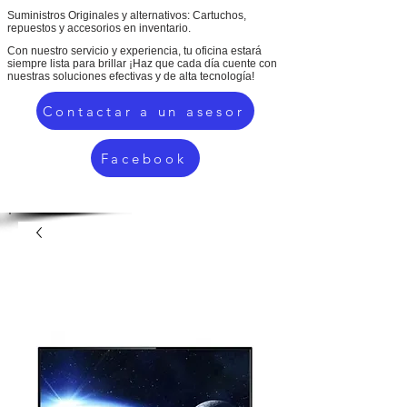
Suministros Originales y alternativos: Cartuchos,
repuestos y accesorios en inventario.
Con nuestro servicio y experiencia, tu oficina estará
siempre lista para brillar ¡Haz que cada día cuente con
nuestras soluciones efectivas y de alta tecnología!
Contactar a un asesor
Facebook