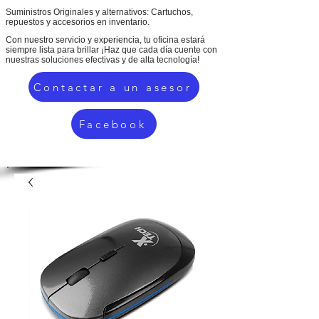
Suministros Originales y alternativos: Cartuchos,
repuestos y accesorios en inventario.
Con nuestro servicio y experiencia, tu oficina estará
siempre lista para brillar ¡Haz que cada día cuente con
nuestras soluciones efectivas y de alta tecnología!
Contactar a un asesor
Facebook