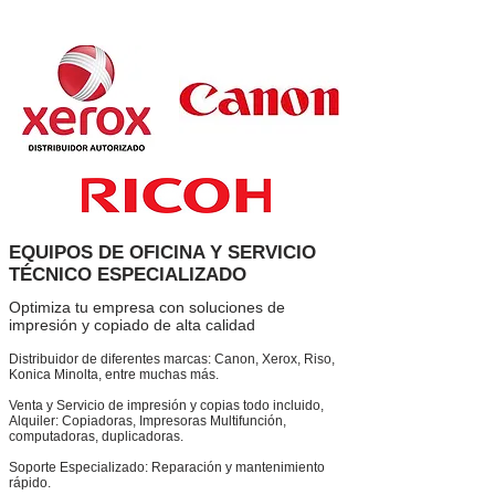
EQUIPOS DE OFICINA Y SERVICIO
TÉCNICO ESPECIALIZADO
Optimiza tu empresa con soluciones de
impresión y copiado de alta calidad
Distribuidor de diferentes marcas: Canon, Xerox, Riso,
Konica Minolta, entre muchas más.
Venta y Servicio de impresión y copias todo incluido,
Alquiler: Copiadoras, Impresoras Multifunción,
computadoras, duplicadoras.
Soporte Especializado: Reparación y mantenimiento
rápido.