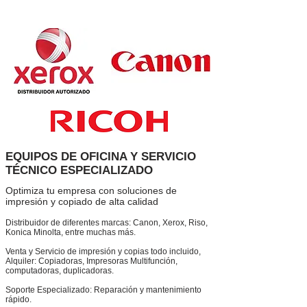
EQUIPOS DE OFICINA Y SERVICIO
TÉCNICO ESPECIALIZADO
Optimiza tu empresa con soluciones de
impresión y copiado de alta calidad
Distribuidor de diferentes marcas: Canon, Xerox, Riso,
Konica Minolta, entre muchas más.
Venta y Servicio de impresión y copias todo incluido,
Alquiler: Copiadoras, Impresoras Multifunción,
computadoras, duplicadoras.
Soporte Especializado: Reparación y mantenimiento
rápido.